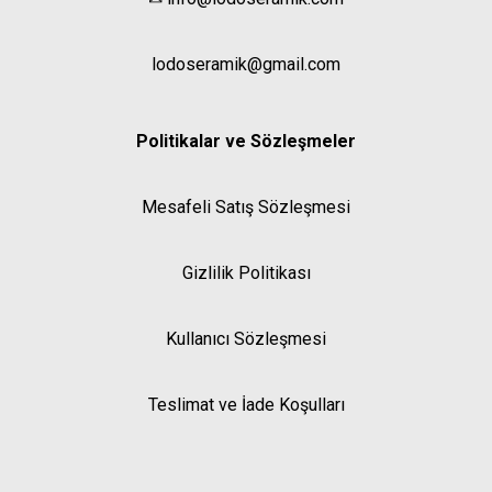
lodoseramik@gmail.com
Politikalar ve Sözleşmeler
Mesafeli Satış Sözleşmesi
Gizlilik Politikası
Kullanıcı Sözleşmesi
Teslimat ve İade Koşulları