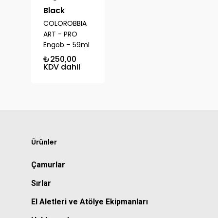
Black
COLOROBBIA
ART - PRO
Engob – 59ml
₺
250,00
KDV dahil
Ürünler
Çamurlar
Sırlar
El Aletleri ve Atölye Ekipmanları