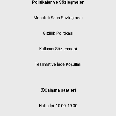
Politikalar ve Sözleşmeler
Mesafeli Satış Sözleşmesi
Gizlilik Politikası
Kullanıcı Sözleşmesi
Teslimat ve İade Koşulları
🕒Çalışma saatleri
Hafta İçi: 10:00-19:00