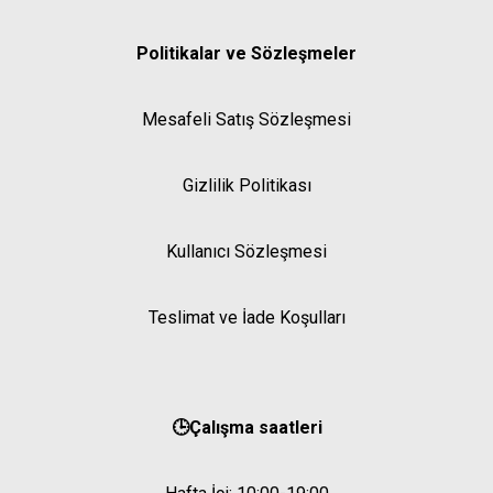
Politikalar ve Sözleşmeler
Mesafeli Satış Sözleşmesi
Gizlilik Politikası
Kullanıcı Sözleşmesi
Teslimat ve İade Koşulları
🕒Çalışma saatleri