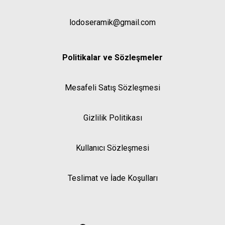
lodoseramik@gmail.com
Politikalar ve Sözleşmeler
Mesafeli Satış Sözleşmesi
Gizlilik Politikası
Kullanıcı Sözleşmesi
Teslimat ve İade Koşulları