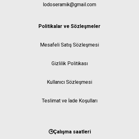
lodoseramik@gmail.com
Politikalar ve Sözleşmeler
Mesafeli Satış Sözleşmesi
Gizlilik Politikası
Kullanıcı Sözleşmesi
Teslimat ve İade Koşulları
🕒Çalışma saatleri