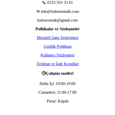
📞 0533 503 33 81
✉ info@lodoseramik.com
lodoseramik@gmail.com
Politikalar ve Sözleşmeler
Mesafeli Satış Sözleşmesi
Gizlilik Politikası
Kullanıcı Sözleşmesi
Teslimat ve İade Koşulları
🕒Çalışma saatleri
Hafta İçi: 10:00-19:00
Cumartesi: 11:00-17:00
Pazar: Kapalı