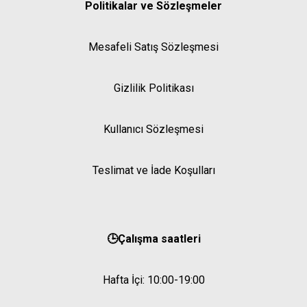
Politikalar ve Sözleşmeler
Mesafeli Satış Sözleşmesi
Gizlilik Politikası
Kullanıcı Sözleşmesi
Teslimat ve İade Koşulları
🕒Çalışma saatleri
Hafta İçi: 10:00-19:00