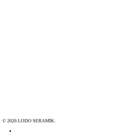
© 2026 LODO SERAMİK.
google-