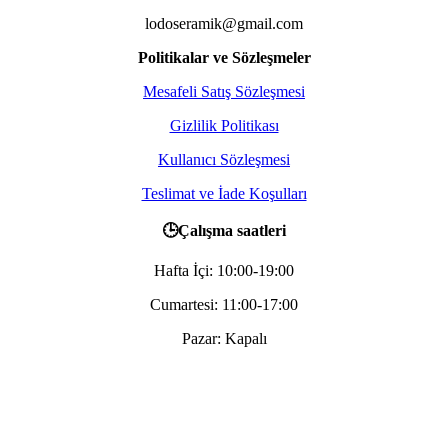
lodoseramik@gmail.com
Politikalar ve Sözleşmeler
Mesafeli Satış Sözleşmesi
Gizlilik Politikası
Kullanıcı Sözleşmesi
Teslimat ve İade Koşulları
🕒Çalışma saatleri
Hafta İçi: 10:00-19:00
Cumartesi: 11:00-17:00
Pazar: Kapalı